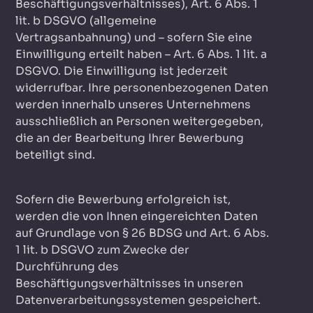
Beschäftigungsverhältnisses), Art. 6 Abs. 1
lit. b DSGVO (allgemeine
Vertragsanbahnung) und – sofern Sie eine
Einwilligung erteilt haben – Art. 6 Abs. 1 lit. a
DSGVO. Die Einwilligung ist jederzeit
widerrufbar. Ihre personenbezogenen Daten
werden innerhalb unseres Unternehmens
ausschließlich an Personen weitergegeben,
die an der Bearbeitung Ihrer Bewerbung
beteiligt sind.
Sofern die Bewerbung erfolgreich ist,
werden die von Ihnen eingereichten Daten
auf Grundlage von § 26 BDSG und Art. 6 Abs.
1 lit. b DSGVO zum Zwecke der
Durchführung des
Beschäftigungsverhältnisses in unseren
Datenverarbeitungssystemen gespeichert.