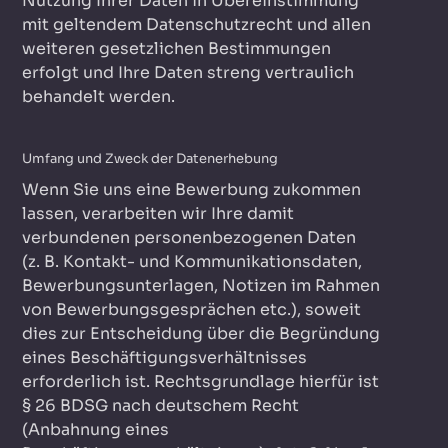
Nutzung Ihrer Daten in Übereinstimmung
mit geltendem Datenschutzrecht und allen
weiteren gesetzlichen Bestimmungen
erfolgt und Ihre Daten streng vertraulich
behandelt werden.
Umfang und Zweck der Datenerhebung
Wenn Sie uns eine Bewerbung zukommen
lassen, verarbeiten wir Ihre damit
verbundenen personenbezogenen Daten
(z. B. Kontakt- und Kommunikationsdaten,
Bewerbungsunterlagen, Notizen im Rahmen
von Bewerbungsgesprächen etc.), soweit
dies zur Entscheidung über die Begründung
eines Beschäftigungsverhältnisses
erforderlich ist. Rechtsgrundlage hierfür ist
§ 26 BDSG nach deutschem Recht
(Anbahnung eines