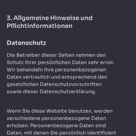
3. Allgemeine Hinweise und
Pflicht­informationen
Datenschutz
Die Betreiber dieser Seiten nehmen den
Schutz Ihrer persönlichen Daten sehr ernst.
Wir behandeln Ihre personenbezogenen
Daten vertraulich und entsprechend den
gesetzlichen Datenschutzvorschriften
sowie dieser Datenschutzerklärung.
Wenn Sie diese Website benutzen, werden
verschiedene personenbezogene Daten
erhoben. Personenbezogene Daten sind
Daten, mit denen Sie persönlich identifiziert