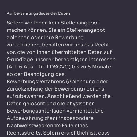
Aufbewahrungsdauer der Daten
Sofern wir Ihnen kein Stellenangebot
machen können, Sie ein Stellenangebot
ablehnen oder Ihre Bewerbung
zurückziehen, behalten wir uns das Recht
vor, die von Ihnen übermittelten Daten auf
Grundlage unserer berechtigten Interessen
(Art. 6 Abs. 1 lit. f DSGVO) bis zu 6 Monate
ab der Beendigung des
Bewerbungsverfahrens (Ablehnung oder
Zurückziehung der Bewerbung) bei uns
aufzubewahren. Anschließend werden die
Daten gelöscht und die physischen
Bewerbungsunterlagen vernichtet. Die
Aufbewahrung dient insbesondere
Nachweiszwecken im Falle eines
Rechtsstreits. Sofern ersichtlich ist, dass