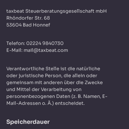
taxbeat Steuerberatungsgesellschaft mbH
Rhöndorfer Str. 68
53604 Bad Honnef
Telefon: 02224 9840730
E-Mail: mail@taxbeat.com
Verantwortliche Stelle ist die natürliche
oder juristische Person, die allein oder
gemeinsam mit anderen über die Zwecke
und Mittel der Verarbeitung von
personenbezogenen Daten (z. B. Namen, E-
Mail-Adressen o. Ä.) entscheidet.
Speicherdauer