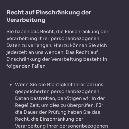
Recht auf Einschränkung der
Verarbeitung
Sie haben das Recht, die Einschränkung der
Verarbeitung Ihrer personenbezogenen
Daten zu verlangen. Hierzu können Sie sich
jederzeit an uns wenden. Das Recht auf
Einschränkung der Verarbeitung besteht in
folgenden Fällen:
Wenn Sie die Richtigkeit Ihrer bei uns
gespeicherten personenbezogenen
Daten bestreiten, benötigen wir in der
Regel Zeit, um dies zu überprüfen. Für
die Dauer der Prüfung haben Sie das
Recht, die Einschränkung der
Verarbeitung Ihrer personenbezogenen