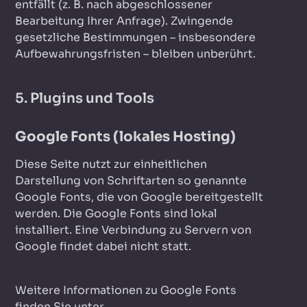
entfällt (z. B. nach abgeschlossener
Bearbeitung Ihrer Anfrage). Zwingende
gesetzliche Bestimmungen – insbesondere
Aufbewahrungsfristen – bleiben unberührt.
5. Plugins und Tools
Google Fonts (lokales Hosting)
Diese Seite nutzt zur einheitlichen
Darstellung von Schriftarten so genannte
Google Fonts, die von Google bereitgestellt
werden. Die Google Fonts sind lokal
installiert. Eine Verbindung zu Servern von
Google findet dabei nicht statt.
Weitere Informationen zu Google Fonts
finden Sie unter