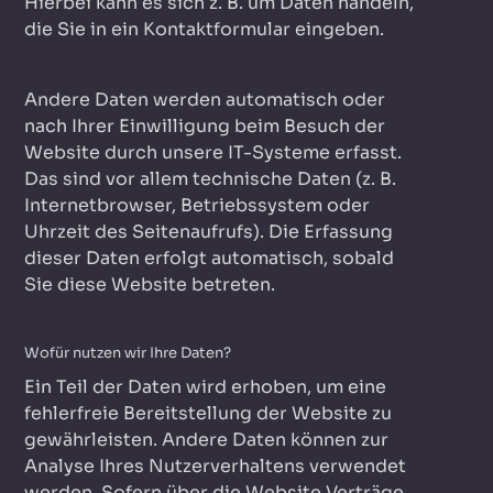
Hierbei kann es sich z. B. um Daten handeln,
die Sie in ein Kontaktformular eingeben.
Andere Daten werden automatisch oder
nach Ihrer Einwilligung beim Besuch der
Website durch unsere IT-Systeme erfasst.
Das sind vor allem technische Daten (z. B.
Internetbrowser, Betriebssystem oder
Uhrzeit des Seitenaufrufs). Die Erfassung
dieser Daten erfolgt automatisch, sobald
Sie diese Website betreten.
Wofür nutzen wir Ihre Daten?
Ein Teil der Daten wird erhoben, um eine
fehlerfreie Bereitstellung der Website zu
gewährleisten. Andere Daten können zur
Analyse Ihres Nutzerverhaltens verwendet
werden. Sofern über die Website Verträge