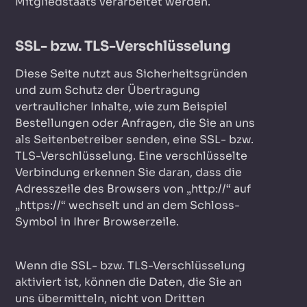
Mitgliedstaats verarbeitet werden.
SSL- bzw. TLS-Verschlüsselung
Diese Seite nutzt aus Sicherheitsgründen
und zum Schutz der Übertragung
vertraulicher Inhalte, wie zum Beispiel
Bestellungen oder Anfragen, die Sie an uns
als Seitenbetreiber senden, eine SSL- bzw.
TLS-Verschlüsselung. Eine verschlüsselte
Verbindung erkennen Sie daran, dass die
Adresszeile des Browsers von „http://“ auf
„https://“ wechselt und an dem Schloss-
Symbol in Ihrer Browserzeile.
Wenn die SSL- bzw. TLS-Verschlüsselung
aktiviert ist, können die Daten, die Sie an
uns übermitteln, nicht von Dritten