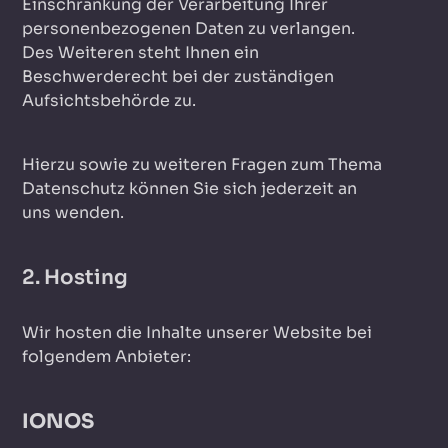
Einschränkung der Verarbeitung Ihrer
personenbezogenen Daten zu verlangen.
Des Weiteren steht Ihnen ein
Beschwerderecht bei der zuständigen
Aufsichtsbehörde zu.
Hierzu sowie zu weiteren Fragen zum Thema
Datenschutz können Sie sich jederzeit an
uns wenden.
2. Hosting
Wir hosten die Inhalte unserer Website bei
folgendem Anbieter:
IONOS