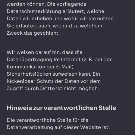
werden können. Die vorliegende
Datenschutzerklärung erläutert, welche
Daten wir erheben und wofür wir sie nutzen.
Sie erläutert auch, wie und zu welchem
Zweck das geschieht.
Wir weisen darauf hin, dass die
Datenübertragung im Internet (z. B. bei der
Kommunikation per E-Mail)
Sicherheitslücken aufweisen kann. Ein
lückenloser Schutz der Daten vor dem
Zugriff durch Dritte ist nicht möglich.
Hinweis zur verantwortlichen Stelle
Die verantwortliche Stelle für die
Datenverarbeitung auf dieser Website ist: