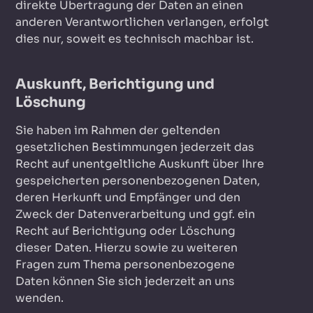
direkte Übertragung der Daten an einen
anderen Verantwortlichen verlangen, erfolgt
dies nur, soweit es technisch machbar ist.
Auskunft, Berichtigung und
Löschung
Sie haben im Rahmen der geltenden
gesetzlichen Bestimmungen jederzeit das
Recht auf unentgeltliche Auskunft über Ihre
gespeicherten personenbezogenen Daten,
deren Herkunft und Empfänger und den
Zweck der Datenverarbeitung und ggf. ein
Recht auf Berichtigung oder Löschung
dieser Daten. Hierzu sowie zu weiteren
Fragen zum Thema personenbezogene
Daten können Sie sich jederzeit an uns
wenden.