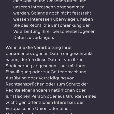
eine Abwägung zwischen Ihren und
unseren Interessen vorgenommen
werden. Solange noch nicht feststeht,
wessen Interessen überwiegen, haben
Sie das Recht, die Einschränkung der
Verarbeitung Ihrer personenbezogenen
Daten zu verlangen.
Wenn Sie die Verarbeitung Ihrer
personenbezogenen Daten eingeschränkt
haben, dürfen diese Daten – von ihrer
Speicherung abgesehen – nur mit Ihrer
Einwilligung oder zur Geltendmachung,
Ausübung oder Verteidigung von
Rechtsansprüchen oder zum Schutz der
Rechte einer anderen natürlichen oder
juristischen Person oder aus Gründen eines
wichtigen öffentlichen Interesses der
Europäischen Union oder eines