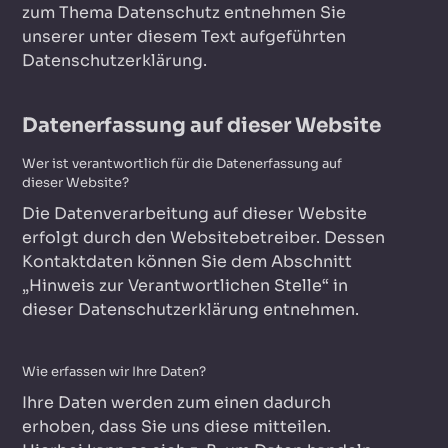
zum Thema Datenschutz entnehmen Sie
unserer unter diesem Text aufgeführten
Datenschutzerklärung.
Datenerfassung auf dieser Website
Wer ist verantwortlich für die Datenerfassung auf
dieser Website?
Die Datenverarbeitung auf dieser Website
erfolgt durch den Websitebetreiber. Dessen
Kontaktdaten können Sie dem Abschnitt
„Hinweis zur Verantwortlichen Stelle“ in
dieser Datenschutzerklärung entnehmen.
Wie erfassen wir Ihre Daten?
Ihre Daten werden zum einen dadurch
erhoben, dass Sie uns diese mitteilen.