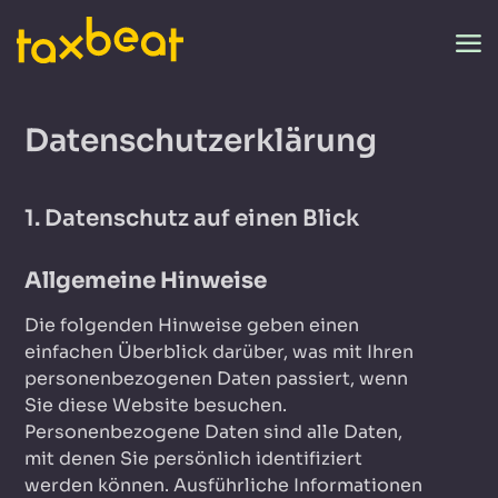
Datenschutz­erklärung
1. Datenschutz auf einen Blick
Allgemeine Hinweise
Die folgenden Hinweise geben einen
einfachen Überblick darüber, was mit Ihren
personenbezogenen Daten passiert, wenn
Sie diese Website besuchen.
Personenbezogene Daten sind alle Daten,
mit denen Sie persönlich identifiziert
werden können. Ausführliche Informationen