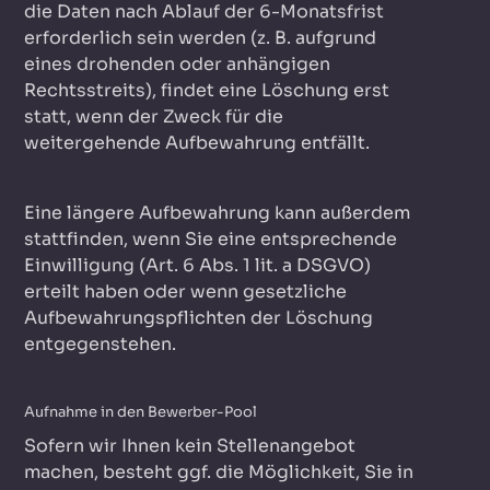
die Daten nach Ablauf der 6-Monatsfrist
erforderlich sein werden (z. B. aufgrund
eines drohenden oder anhängigen
Rechtsstreits), findet eine Löschung erst
statt, wenn der Zweck für die
weitergehende Aufbewahrung entfällt.
Eine längere Aufbewahrung kann außerdem
stattfinden, wenn Sie eine entsprechende
Einwilligung (Art. 6 Abs. 1 lit. a DSGVO)
erteilt haben oder wenn gesetzliche
Aufbewahrungspflichten der Löschung
entgegenstehen.
Aufnahme in den Bewerber-Pool
Sofern wir Ihnen kein Stellenangebot
machen, besteht ggf. die Möglichkeit, Sie in