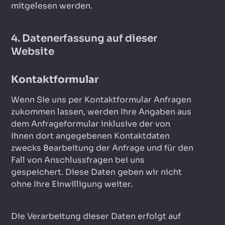
mitgelesen werden.
4. Datenerfassung auf dieser
Website
Kontaktformular
Wenn Sie uns per Kontaktformular Anfragen
zukommen lassen, werden Ihre Angaben aus
dem Anfrageformular inklusive der von
Ihnen dort angegebenen Kontaktdaten
zwecks Bearbeitung der Anfrage und für den
Fall von Anschlussfragen bei uns
gespeichert. Diese Daten geben wir nicht
ohne Ihre Einwilligung weiter.
Die Verarbeitung dieser Daten erfolgt auf