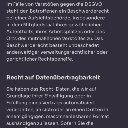
Im Falle von Verstößen gegen die DSGVO
steht den Betroffenen ein Beschwerderecht
bei einer Aufsichtsbehörde, insbesondere
in dem Mitgliedstaat ihres gewöhnlichen
Aufenthalts, ihres Arbeitsplatzes oder des
Orts des mutmaßlichen Verstoßes zu. Das
Beschwerderecht besteht unbeschadet
anderweitiger verwaltungsrechtlicher oder
gerichtlicher Rechtsbehelfe.
Recht auf Daten­übertrag­barkeit
Sie haben das Recht, Daten, die wir auf
Grundlage Ihrer Einwilligung oder in
Erfüllung eines Vertrags automatisiert
verarbeiten, an sich oder an einen Dritten in
einem gängigen, maschinenlesbaren Format
aushändigen zu lassen. Sofern Sie die