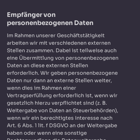
Empfänger von
personenbezogenen Daten
Im Rahmen unserer Geschäftstätigkeit
arbeiten wir mit verschiedenen externen
Stellen zusammen. Dabei ist teilweise auch
eine Übermittlung von personenbezogenen
Daten an diese externen Stellen
erforderlich. Wir geben personenbezogene
Daten nur dann an externe Stellen weiter,
wenn dies im Rahmen einer
Vertragserfüllung erforderlich ist, wenn wir
gesetzlich hierzu verpflichtet sind (z. B.
Weitergabe von Daten an Steuerbehörden),
wenn wir ein berechtigtes Interesse nach
Art. 6 Abs. 1 lit. f DSGVO an der Weitergabe
haben oder wenn eine sonstige