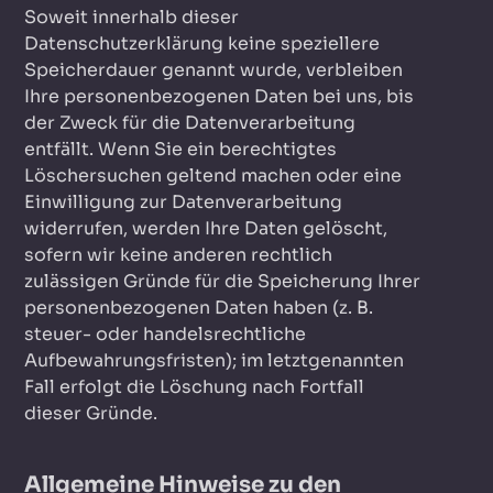
Soweit innerhalb dieser
Datenschutzerklärung keine speziellere
Speicherdauer genannt wurde, verbleiben
Ihre personenbezogenen Daten bei uns, bis
der Zweck für die Datenverarbeitung
entfällt. Wenn Sie ein berechtigtes
Löschersuchen geltend machen oder eine
Einwilligung zur Datenverarbeitung
widerrufen, werden Ihre Daten gelöscht,
sofern wir keine anderen rechtlich
zulässigen Gründe für die Speicherung Ihrer
personenbezogenen Daten haben (z. B.
steuer- oder handelsrechtliche
Aufbewahrungsfristen); im letztgenannten
Fall erfolgt die Löschung nach Fortfall
dieser Gründe.
Allgemeine Hinweise zu den