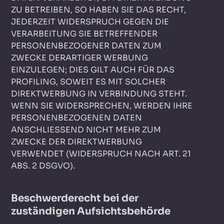
ZU BETREIBEN, SO HABEN SIE DAS RECHT,
JEDERZEIT WIDERSPRUCH GEGEN DIE
VERARBEITUNG SIE BETREFFENDER
PERSONENBEZOGENER DATEN ZUM
ZWECKE DERARTIGER WERBUNG
EINZULEGEN; DIES GILT AUCH FÜR DAS
PROFILING, SOWEIT ES MIT SOLCHER
DIREKTWERBUNG IN VERBINDUNG STEHT.
WENN SIE WIDERSPRECHEN, WERDEN IHRE
PERSONENBEZOGENEN DATEN
ANSCHLIESSEND NICHT MEHR ZUM
ZWECKE DER DIREKTWERBUNG
VERWENDET (WIDERSPRUCH NACH ART. 21
ABS. 2 DSGVO).
Beschwerde­recht bei der
zuständigen Aufsichts­behörde