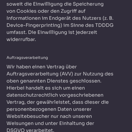
soweit die Einwilligung die Speicherung
von Cookies oder den Zugriff auf
Informationen im Endgerät des Nutzers (z. B.
Device-Fingerprinting) im Sinne des TDDDG
umfasst. Die Einwilligung ist jederzeit
widerrufbar.
Auftragsverarbeitung
Wir haben einen Vertrag über
Auftragsverarbeitung (AVV) zur Nutzung des
oben genannten Dienstes geschlossen.
Hierbei handelt es sich um einen
datenschutzrechtlich vorgeschriebenen
Vertrag, der gewährleistet, dass dieser die
personenbezogenen Daten unserer
Websitebesucher nur nach unseren
Weisungen und unter Einhaltung der
DSGVO verarbeitet.