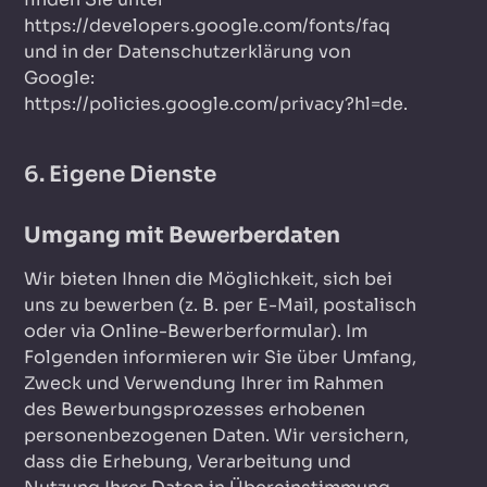
https://developers.google.com/fonts/faq
und in der Datenschutzerklärung von
Google:
https://policies.google.com/privacy?hl=de
.
6. Eigene Dienste
Umgang mit Bewerberdaten
Wir bieten Ihnen die Möglichkeit, sich bei
uns zu bewerben (z. B. per E-Mail, postalisch
oder via Online-Bewerberformular). Im
Folgenden informieren wir Sie über Umfang,
Zweck und Verwendung Ihrer im Rahmen
des Bewerbungsprozesses erhobenen
personenbezogenen Daten. Wir versichern,
dass die Erhebung, Verarbeitung und