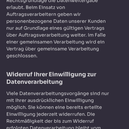
Rechtsgrundlage die Datenweitergabe
erlaubt. Beim Einsatz von
Auftragsverarbeitern geben wir
personenbezogene Daten unserer Kunden
nur auf Grundlage eines gültigen Vertrags
über Auftragsverarbeitung weiter. Im Falle
einer gemeinsamen Verarbeitung wird ein
Vertrag über gemeinsame Verarbeitung
geschlossen.
Widerruf Ihrer Einwilligung zur
Datenverarbeitung
Viele Datenverarbeitungsvorgänge sind nur
mit Ihrer ausdrücklichen Einwilligung
möglich. Sie können eine bereits erteilte
Einwilligung jederzeit widerrufen. Die
Rechtmäßigkeit der bis zum Widerruf
erfolgten Datenverarbeitung bleibt vom