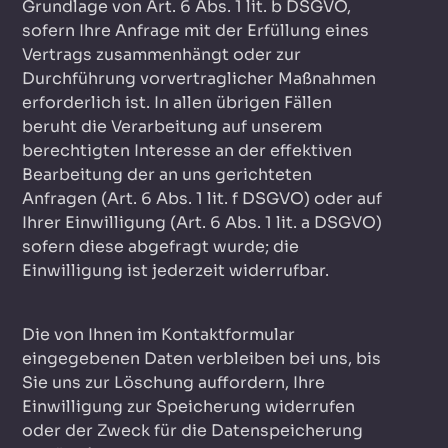
Grundlage von Art. 6 Abs. 1 lit. b DSGVO,
sofern Ihre Anfrage mit der Erfüllung eines
Vertrags zusammenhängt oder zur
Durchführung vorvertraglicher Maßnahmen
erforderlich ist. In allen übrigen Fällen
beruht die Verarbeitung auf unserem
berechtigten Interesse an der effektiven
Bearbeitung der an uns gerichteten
Anfragen (Art. 6 Abs. 1 lit. f DSGVO) oder auf
Ihrer Einwilligung (Art. 6 Abs. 1 lit. a DSGVO)
sofern diese abgefragt wurde; die
Einwilligung ist jederzeit widerrufbar.
Die von Ihnen im Kontaktformular
eingegebenen Daten verbleiben bei uns, bis
Sie uns zur Löschung auffordern, Ihre
Einwilligung zur Speicherung widerrufen
oder der Zweck für die Datenspeicherung