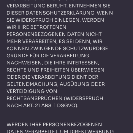
VERARBEITUNG BERUHT, ENTNEHMEN SIE
DIESER DATENSCHUTZERKLÄRUNG. WENN
SIE WIDERSPRUCH EINLEGEN, WERDEN
WIR IHRE BETROFFENEN
PERSONENBEZOGENEN DATEN NICHT
MEHR VERARBEITEN, ES SEI DENN, WIR
KÖNNEN ZWINGENDE SCHUTZWÜRDIGE
GRÜNDE FÜR DIE VERARBEITUNG
NACHWEISEN, DIE IHRE INTERESSEN,
RECHTE UND FREIHEITEN ÜBERWIEGEN
ODER DIE VERARBEITUNG DIENT DER
GELTENDMACHUNG, AUSÜBUNG ODER
VERTEIDIGUNG VON
RECHTSANSPRÜCHEN (WIDERSPRUCH
NACH ART. 21 ABS. 1 DSGVO).
WERDEN IHRE PERSONENBEZOGENEN
DATEN VERARBEITET, UM DIREKTWERBUNG