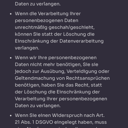
Daten zu verlangen.
Wenn die Verarbeitung Ihrer
personenbezogenen Daten
unrechtmäßig geschah/geschieht,
können Sie statt der Löschung die
Einschränkung der Datenverarbeitung
verlangen.
Wenn wir Ihre personenbezogenen
Daten nicht mehr benötigen, Sie sie
jedoch zur Ausübung, Verteidigung oder
Geltendmachung von Rechtsansprüchen
benötigen, haben Sie das Recht, statt
der Löschung die Einschränkung der
Verarbeitung Ihrer personenbezogenen
Daten zu verlangen.
Wenn Sie einen Widerspruch nach Art.
21 Abs. 1 DSGVO eingelegt haben, muss