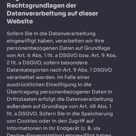
Rechtsgrundlagen der
Datenverarbeitung auf dieser
Website
Sofern Sie in die Datenverarbeitung
eingewilligt haben, verarbeiten wir Ihre
personenbezogenen Daten auf Grundlage
von Art. 6 Abs. 1 lit. a DSGVO bzw. Art. 9 Abs.
2 lit. a DSGVO, sofern besondere
Datenkategorien nach Art. 9 Abs. 1 DSGVO
verarbeitet werden. Im Falle einer
ausdrücklichen Einwilligung in die
Übertragung personenbezogener Daten in
Drittstaaten erfolgt die Datenverarbeitung
außerdem auf Grundlage von Art. 49 Abs. 1
lit. a DSGVO. Sofern Sie in die Speicherung
von Cookies oder in den Zugriff auf
Informationen in Ihr Endgerät (z. B. via
Device-Fingerprinting) eingewilligt haben,