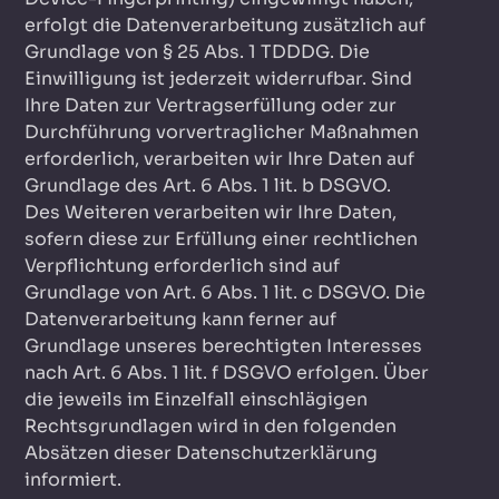
erfolgt die Datenverarbeitung zusätzlich auf
Grundlage von § 25 Abs. 1 TDDDG. Die
Einwilligung ist jederzeit widerrufbar. Sind
Ihre Daten zur Vertragserfüllung oder zur
Durchführung vorvertraglicher Maßnahmen
erforderlich, verarbeiten wir Ihre Daten auf
Grundlage des Art. 6 Abs. 1 lit. b DSGVO.
Des Weiteren verarbeiten wir Ihre Daten,
sofern diese zur Erfüllung einer rechtlichen
Verpflichtung erforderlich sind auf
Grundlage von Art. 6 Abs. 1 lit. c DSGVO. Die
Datenverarbeitung kann ferner auf
Grundlage unseres berechtigten Interesses
nach Art. 6 Abs. 1 lit. f DSGVO erfolgen. Über
die jeweils im Einzelfall einschlägigen
Rechtsgrundlagen wird in den folgenden
Absätzen dieser Datenschutzerklärung
informiert.