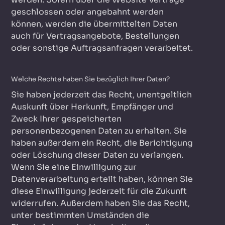
geschlossen oder angebahnt werden
können, werden die übermittelten Daten
auch für Vertragsangebote, Bestellungen
oder sonstige Auftragsanfragen verarbeitet.
Welche Rechte haben Sie bezüglich Ihrer Daten?
Sie haben jederzeit das Recht, unentgeltlich
Auskunft über Herkunft, Empfänger und
Zweck Ihrer gespeicherten
personenbezogenen Daten zu erhalten. Sie
haben außerdem ein Recht, die Berichtigung
oder Löschung dieser Daten zu verlangen.
Wenn Sie eine Einwilligung zur
Datenverarbeitung erteilt haben, können Sie
diese Einwilligung jederzeit für die Zukunft
widerrufen. Außerdem haben Sie das Recht,
unter bestimmten Umständen die