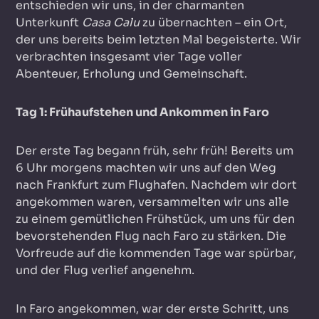
entschieden wir uns, in der charmanten
Unterkunft
Casa Calu
zu übernachten – ein Ort,
der uns bereits beim letzten Mal begeisterte. Wir
verbrachten insgesamt vier Tage voller
Abenteuer, Erholung und Gemeinschaft.
Tag 1: Frühaufstehen und Ankommen in Faro
Der erste Tag begann früh, sehr früh! Bereits um
6 Uhr morgens machten wir uns auf den Weg
nach Frankfurt zum Flughafen. Nachdem wir dort
angekommen waren, versammelten wir uns alle
zu einem gemütlichen Frühstück, um uns für den
bevorstehenden Flug nach Faro zu stärken. Die
Vorfreude auf die kommenden Tage war spürbar,
und der Flug verlief angenehm.
In Faro angekommen, war der erste Schritt, uns