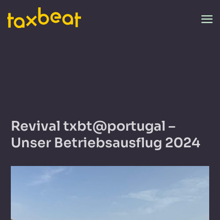
Revival txbt@portugal –
Unser Betriebsausflug 2024