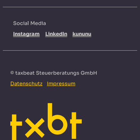
Social Media
Instagram
LinkedIn
kununu
© taxbeat Steuerberatungs GmbH
Datenschutz
Impressum