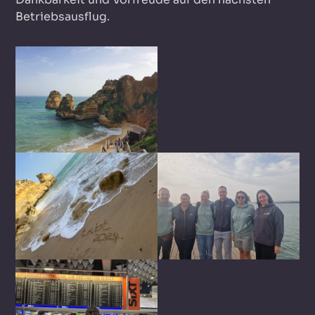
Betriebsausflug.