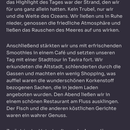
das Highlight des Tages war der Strand, den wir
für uns ganz allein hatten. Kein Trubel, nur wir
und die Weite des Ozeans. Wir ließen uns in Ruhe
nieder, genossen die friedliche Atmosphäre und
ließen das Rauschen des Meeres auf uns wirken.
Anschließend stärkten wir uns mit erfrischenden
Smoothies in einem Café und setzten unseren
Tag mit einer Stadttour in Tavira fort. Wir
erkundeten die Altstadt, schlenderten durch die
Gassen und machten ein wenig Shopping, was
auffiel waren die wunderschönen Korkenstoff
bezogenen Sachen, die in jedem Laden
angeboten wurden. Den Abend ließen wir in
einem schönen Restaurant am Fluss ausklingen.
Der Fisch und die anderen köstlichen Gerichte
waren ein wahrer Genuss.