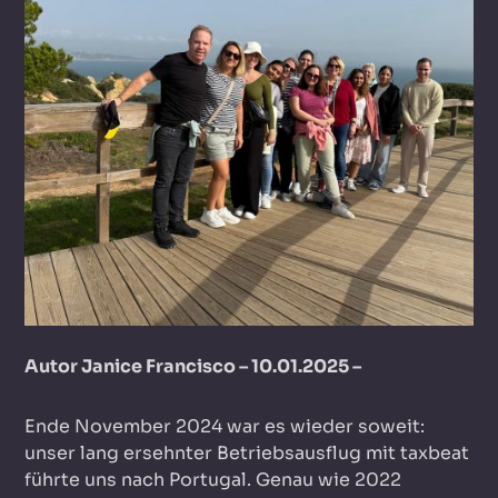
Autor Janice Francisco – 10.01.2025 –
Ende November 2024 war es wieder soweit:
unser lang ersehnter Betriebsausflug mit taxbeat
führte uns nach Portugal. Genau wie 2022