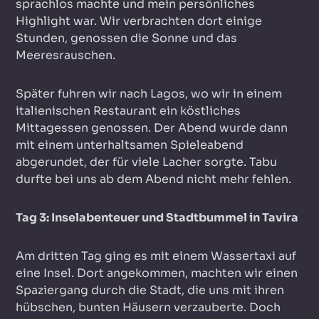
sprachlos machte und mein persönliches
Highlight war. Wir verbrachten dort einige
Stunden, genossen die Sonne und das
Meeresrauschen.
Später fuhren wir nach Lagos, wo wir in einem
italienischen Restaurant ein köstliches
Mittagessen genossen. Der Abend wurde dann
mit einem unterhaltsamen Spieleabend
abgerundet, der für viele Lacher sorgte. Tabu
durfte bei uns ab dem Abend nicht mehr fehlen.
Tag 3: Inselabenteuer und Stadtbummel in Tavira
Am dritten Tag ging es mit einem Wassertaxi auf
eine Insel. Dort angekommen, machten wir einen
Spaziergang durch die Stadt, die uns mit ihren
hübschen, bunten Häusern verzauberte. Doch