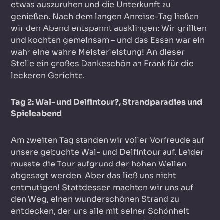
etwas auszuruhen und die Unterkunft zu
genießen. Nach dem langen Anreise-Tag ließen
wir den Abend entspannt ausklingen: Wir grillten
und kochten gemeinsam – und das Essen war ein
wahr eine wahre Meisterleistung! An dieser
Stelle ein großes Dankeschön an Frank für die
leckeren Gerichte.
Tag 2: Wal- und Delfintour?, Strandparadies und
Spieleabend
Am zweiten Tag standen wir voller Vorfreude auf
unsere gebuchte Wal- und Delfintour auf. Leider
musste die Tour aufgrund der hohen Wellen
abgesagt werden. Aber das ließ uns nicht
entmutigen! Stattdessen machten wir uns auf
den Weg, einen wunderschönen Strand zu
entdecken, der uns alle mit seiner Schönheit